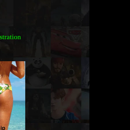
stration