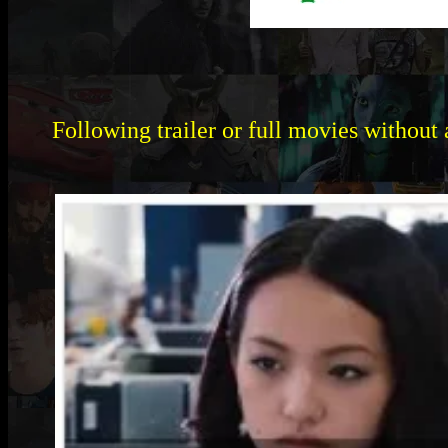
Following trailer or full movies without